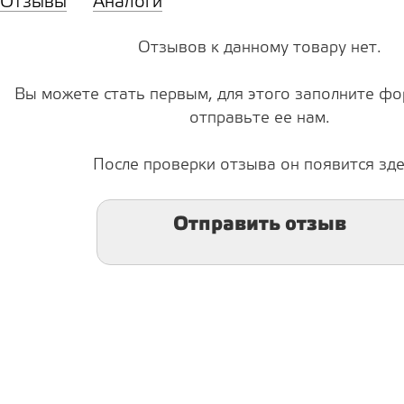
Отзывы
Аналоги
Отзывов к данному товару нет.
Вы можете стать первым, для этого заполните фо
отправьте ее нам.
После проверки отзыва он появится зде
Отправить отзыв