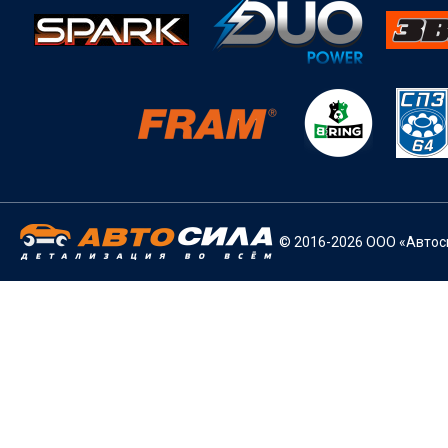
© 2016-2026 ООО «Автоси