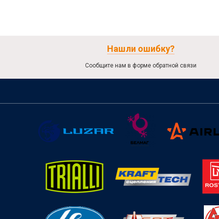
Нашли ошибку?
Сообщите нам в форме обратной связи