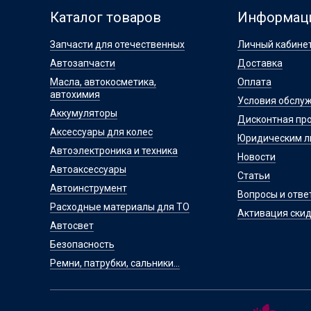
Каталог товаров
Информац
Запчасти для отечественных
Личный кабине
Автозапчасти
Доставка
Масла, автокосметика,
Оплата
автохимия
Условия обслу
Аккумуляторы
Дисконтная пр
Аксессуары для колес
Юридическим 
Автоэлектроника и техника
Новости
Автоаксессуары
Статьи
Автоинструмент
Вопросы и отве
Расходные материалы для ТО
Активация скид
Автосвет
Безопасность
Ремни, патрубки, сальники...