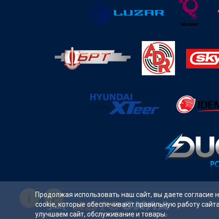
i
Продолжая использовать наш сайт, вы даете согласие 
cookie, которые обеспечивают правильную работу сайт
улучшаем сайт, обслуживание и товары.