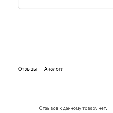
Отзывы
Аналоги
Отзывов к данному товару нет.