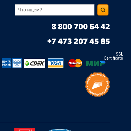
8 800 700 64 42
+7 473 207 45 85
SSL
Certificate