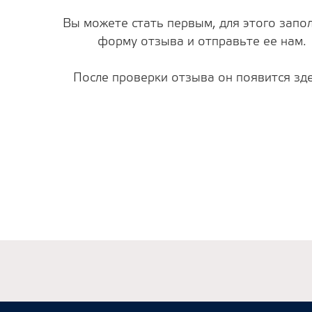
Вы можете стать первым, для этого запо
форму отзыва и отправьте ее нам.
После проверки отзыва он появится зде