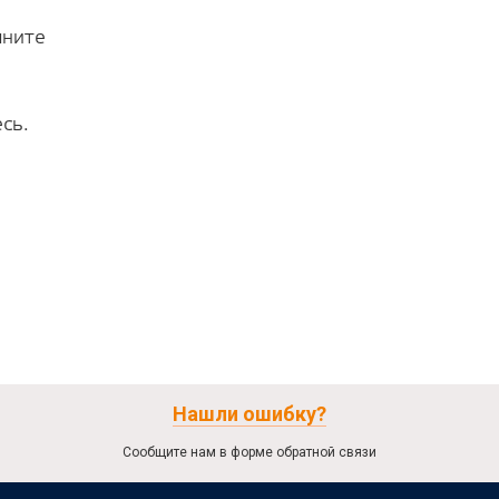
лните
сь.
Нашли ошибку?
Сообщите нам в форме обратной связи