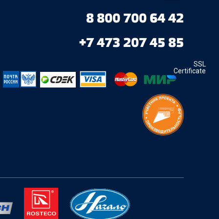
8 800 700 64 42
+7 473 207 45 85
SSL
Certificate