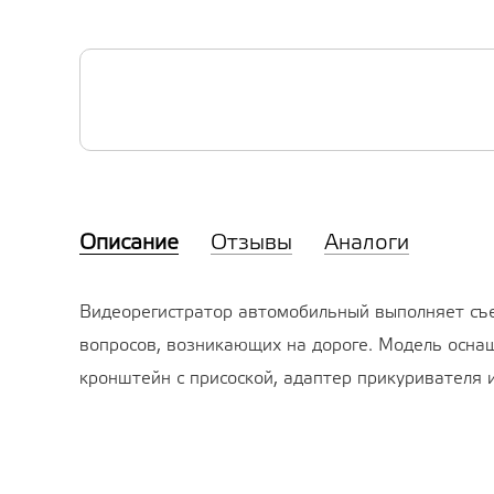
Описание
Отзывы
Аналоги
Видеорегистратор автомобильный выполняет съе
вопросов, возникающих на дороге. Модель оснащ
кронштейн с присоской, адаптер прикуривателя и