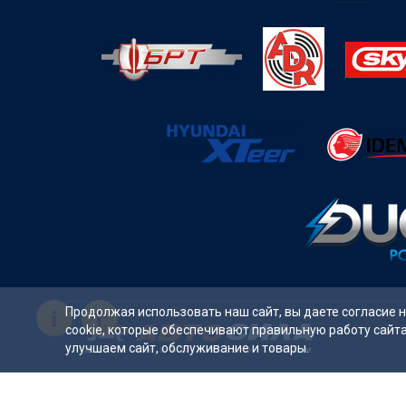
i
Продолжая использовать наш сайт, вы даете согласие 
cookie, которые обеспечивают правильную работу сайт
улучшаем сайт, обслуживание и товары.