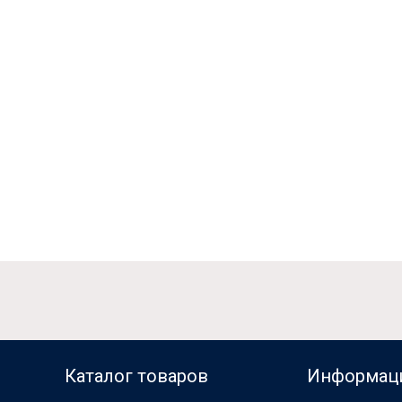
Каталог товаров
Информац