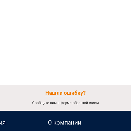
Нашли ошибку?
Сообщите нам в форме обратной связи
ия
О компании