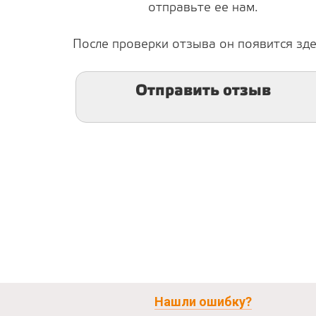
отправьте ее нам.
После проверки отзыва он появится зде
Отправить отзыв
Нашли ошибку?