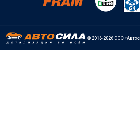
© 2016-2026 ООО «Автоси