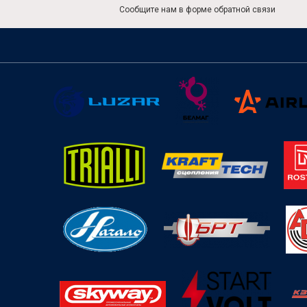
Сообщите нам в форме обратной связи