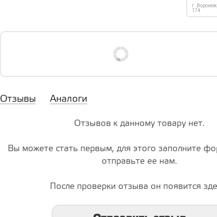
г. Воронеж
174
Отзывы
Аналоги
Отзывов к данному товару нет.
Вы можете стать первым, для этого заполните фо
отправьте ее нам.
После проверки отзыва он появится зде