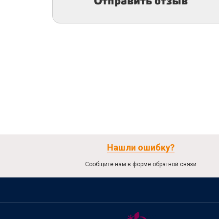
Отправить отзыв
Нашли ошибку?
Сообщите нам в форме обратной связи