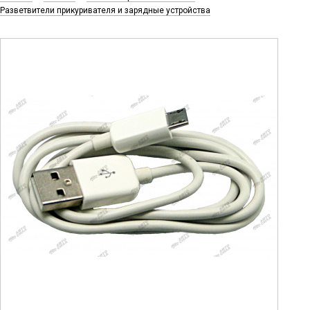
Разветвители прикуривателя и зарядные устройства