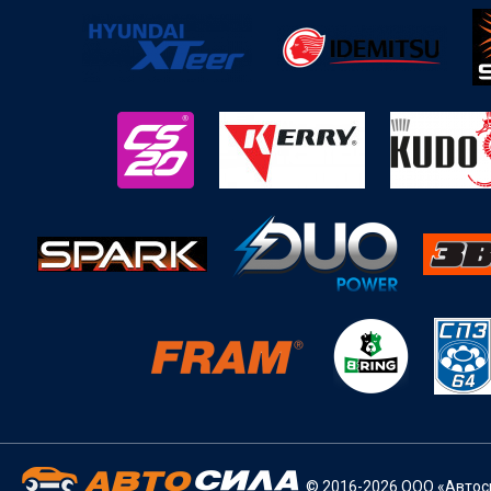
© 2016-2026 ООО «Автоси