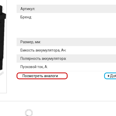
Артикул:
Бренд:
Размер, мм:
Емкость аккумулятора, Ач:
Полярность аккумулятора:
Пусковой ток, А:
Посмотреть аналоги
+
До