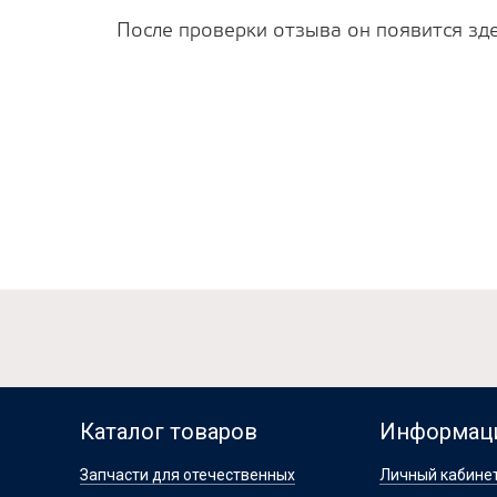
После проверки отзыва он появится зде
Каталог товаров
Информац
Запчасти для отечественных
Личный кабине