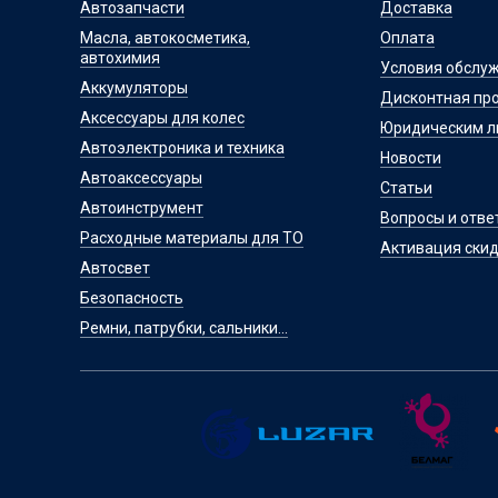
Автозапчасти
Доставка
Масла, автокосметика,
Оплата
автохимия
Условия обслу
Аккумуляторы
Дисконтная пр
Аксессуары для колес
Юридическим 
Автоэлектроника и техника
Новости
Автоаксессуары
Статьи
Автоинструмент
Вопросы и отве
Расходные материалы для ТО
Активация скид
Автосвет
Безопасность
Ремни, патрубки, сальники...