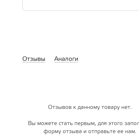
Отзывы
Аналоги
Отзывов к данному товару нет.
Вы можете стать первым, для этого запо
форму отзыва и отправьте ее нам.