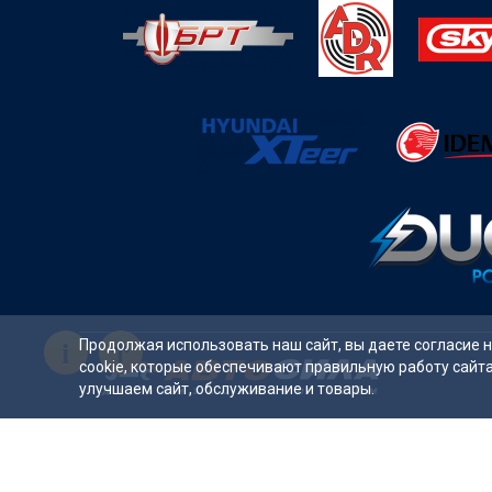
i
Продолжая использовать наш сайт, вы даете согласие 
cookie, которые обеспечивают правильную работу сайт
улучшаем сайт, обслуживание и товары.