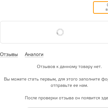
в
Отзывы
Аналоги
Отзывов к данному товару нет.
Вы можете стать первым, для этого заполните фо
отправьте ее нам.
После проверки отзыва он появится зде