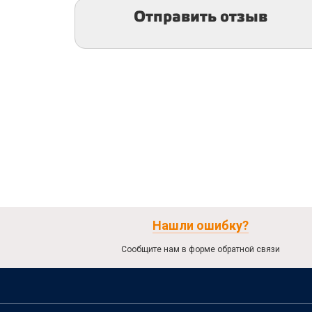
Отправить отзыв
Нашли ошибку?
Сообщите нам в форме обратной связи