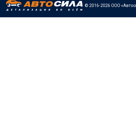
© 2016-2026 ООО «Автоси