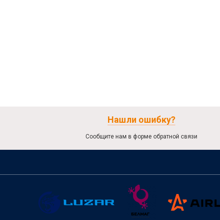
Нашли ошибку?
Сообщите нам в форме обратной связи