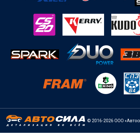
© 2016-2026 ООО «Автоси