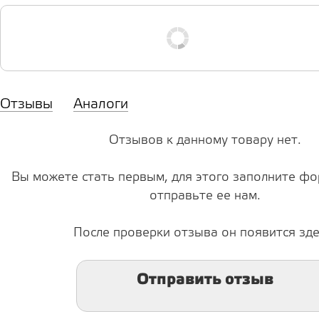
Отзывы
Аналоги
Отзывов к данному товару нет.
Вы можете стать первым, для этого заполните фо
отправьте ее нам.
После проверки отзыва он появится зде
Отправить отзыв