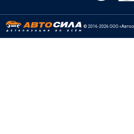
© 2016-2026 ООО «Автоси