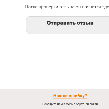
После проверки отзыва он появится зде
Отправить отзыв
Нашли ошибку?
Сообщите нам в форме обратной связи