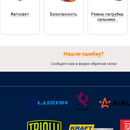
Автосвет
Безопасность
Ремни, патрубки,
сальники...
Нашли ошибку?
Сообщите нам в форме обратной связи