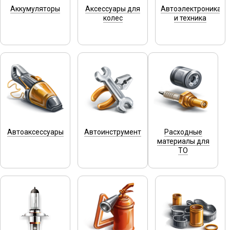
Аккумуляторы
Аксессуары для
Автоэлектроника
колес
и техника
Автоаксессуары
Автоинструмент
Расходные
материалы для
ТО