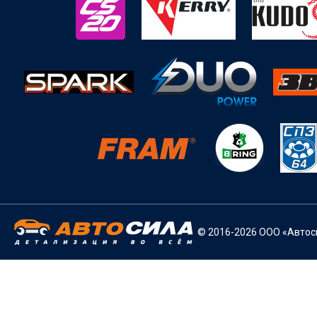
© 2016-2026 ООО «Автоси