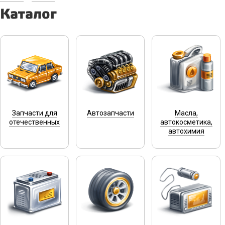
Каталог
Запчасти для
Автозапчасти
Масла,
отечественных
автокосметика,
автохимия