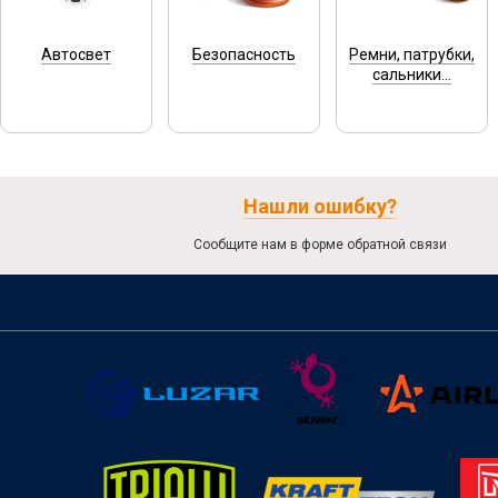
Автосвет
Безопасность
Ремни, патрубки,
сальники...
Нашли ошибку?
Сообщите нам в форме обратной связи