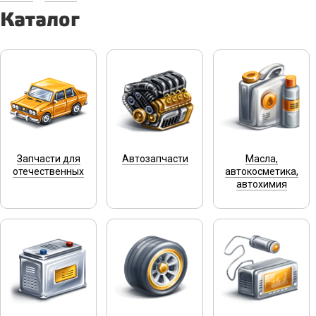
Каталог
Запчасти для
Автозапчасти
Масла,
отечественных
автокосметика,
автохимия