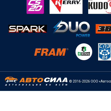
© 2016-2026 ООО «Автоси