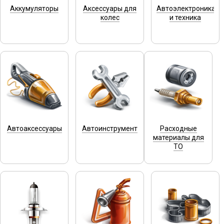
Аккумуляторы
Аксессуары для
Автоэлектроника
колес
и техника
Автоаксессуары
Автоинструмент
Расходные
материалы для
ТО