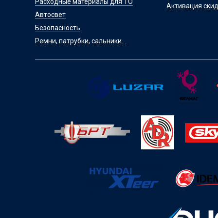
Расходные материалы для ТО
Активация скид
Автосвет
Безопасность
Ремни, патрубки, сальники...