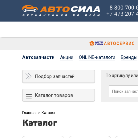
8 800 700 
+7 473 207 
Автозапчасти
Акции
ONLINE-каталоги
Бренды
По артикулу ил
Подбор запчастей
Каталог товаров
Главная
Каталог
>
Каталог