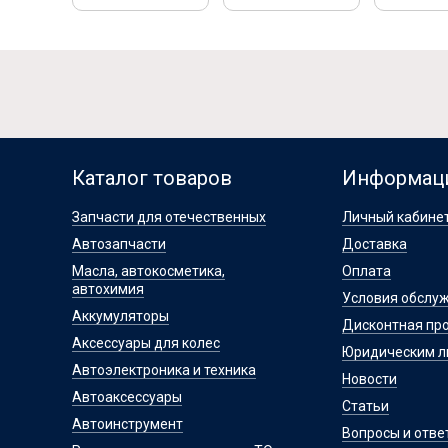
Каталог товаров
Информац
Запчасти для отечественных
Личный кабине
Автозапчасти
Доставка
Масла, автокосметика,
Оплата
автохимия
Условия обслу
Аккумуляторы
Дисконтная пр
Аксессуары для колес
Юридическим 
Автоэлектроника и техника
Новости
Автоаксессуары
Статьи
Автоинструмент
Вопросы и отве