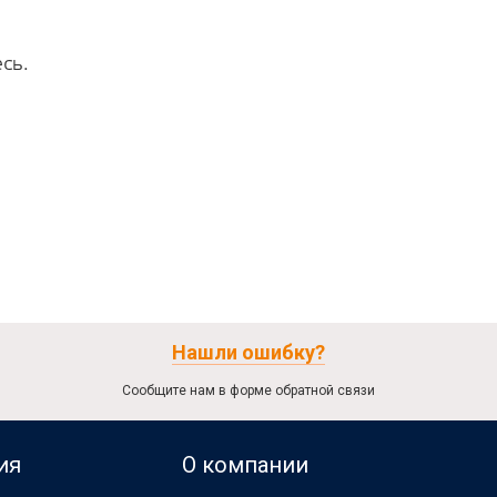
сь.
Нашли ошибку?
Сообщите нам в форме обратной связи
ия
О компании