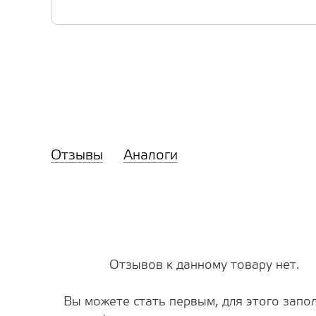
Отзывы
Аналоги
Отзывов к данному товару нет.
Вы можете стать первым, для этого запо