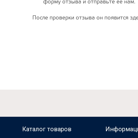
форму отзыва и отправьте ее нам.
После проверки отзыва он появится зде
Каталог товаров
Информац