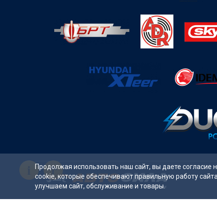
i
Продолжая использовать наш сайт, вы даете согласие 
cookie, которые обеспечивают правильную работу сайт
улучшаем сайт, обслуживание и товары.