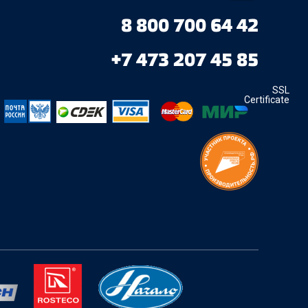
8 800 700 64 42
+7 473 207 45 85
SSL
Certificate