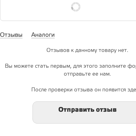
Отзывы
Аналоги
Отзывов к данному товару нет.
Вы можете стать первым, для этого заполните фо
отправьте ее нам.
После проверки отзыва он появится зде
Отправить отзыв