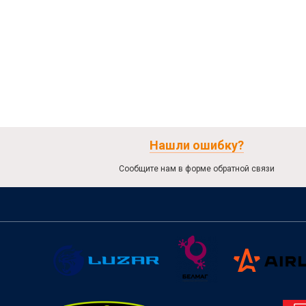
Нашли ошибку?
Сообщите нам в форме обратной связи