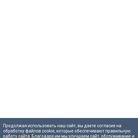
Продолжая использовать наш сайт, вы даете согласие на
обработку файлов cookie, которые обеспечивают правильную
работу сайта. Благодаря им мы улучшаем сайт, обслуживание и