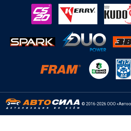
© 2016-2026 ООО «Автоси