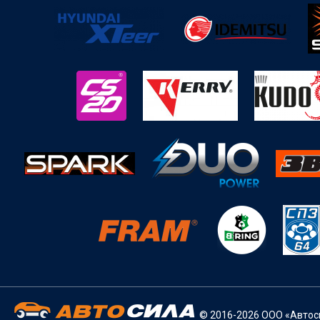
© 2016-2026 ООО «Автоси