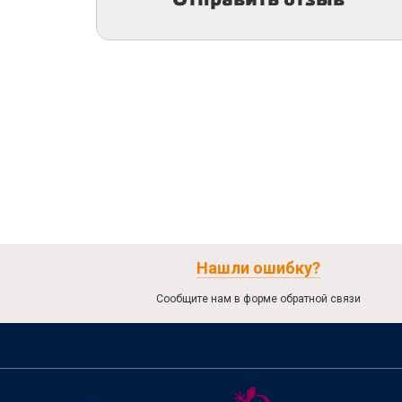
Нашли ошибку?
Сообщите нам в форме обратной связи