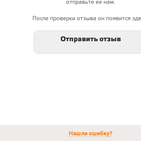
отправьте ее нам.
После проверки отзыва он появится зде
Отправить отзыв
Нашли ошибку?