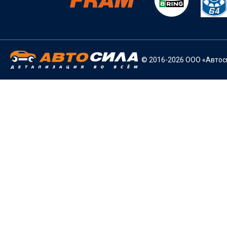
© 2016-2026 ООО «Автоси