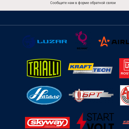
Сообщите нам в форме обратной связи