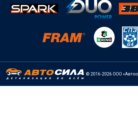
© 2016-2026 ООО «Автоси