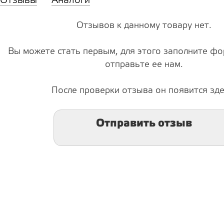
Отзывы
Аналоги
Отзывов к данному товару нет.
Вы можете стать первым, для этого заполните фо
отправьте ее нам.
После проверки отзыва он появится зде
Отправить отзыв