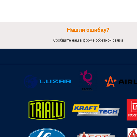
Нашли ошибку?
Сообщите нам в форме обратной связи