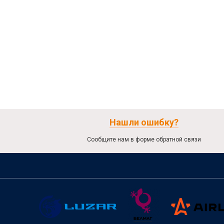
Нашли ошибку?
Сообщите нам в форме обратной связи