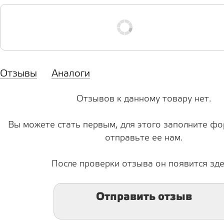
Отзывы
Аналоги
Отзывов к данному товару нет.
Вы можете стать первым, для этого заполните фо
отправьте ее нам.
После проверки отзыва он появится зде
Отправить отзыв