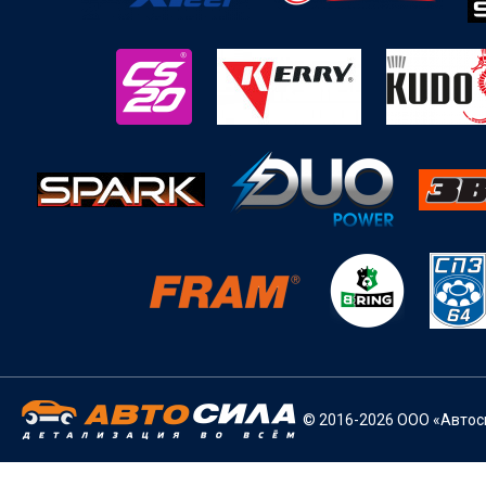
© 2016-2026 ООО «Автоси