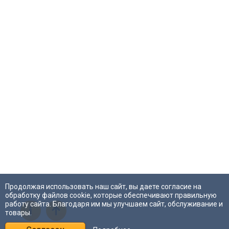
Продолжая использовать наш сайт, вы даете согласие на
обработку файлов cookie, которые обеспечивают правильную
работу сайта. Благодаря им мы улучшаем сайт, обслуживание и
i
товары.