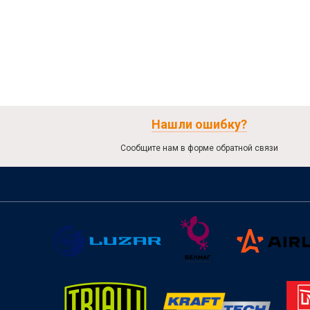
Нашли ошибку?
Сообщите нам в форме обратной связи