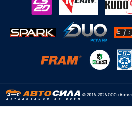
© 2016-2026 ООО «Автоси