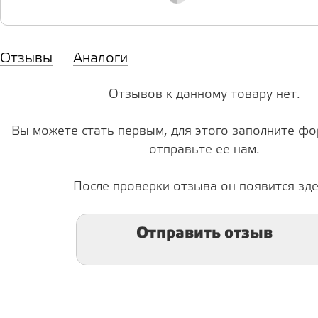
Отзывы
Аналоги
Отзывов к данному товару нет.
Вы можете стать первым, для этого заполните фо
отправьте ее нам.
После проверки отзыва он появится зде
Отправить отзыв