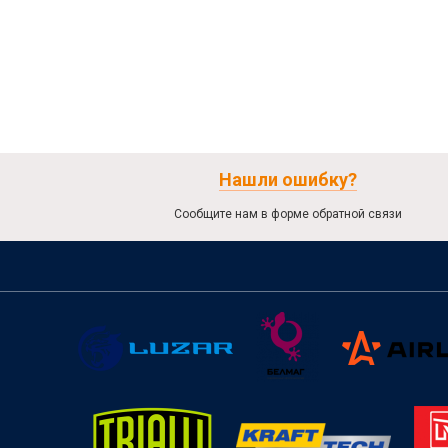
Нашли ошибку?
Сообщите нам в форме обратной связи