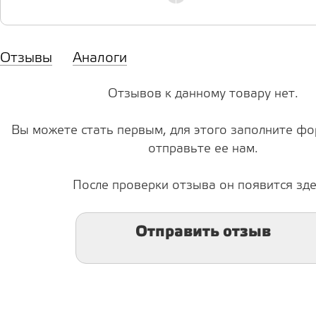
Отзывы
Аналоги
Отзывов к данному товару нет.
Вы можете стать первым, для этого заполните фо
отправьте ее нам.
После проверки отзыва он появится зде
Отправить отзыв