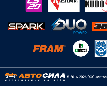
© 2016-2026 ООО «Автоси