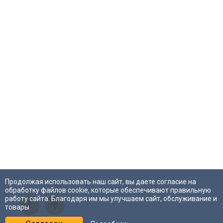
Продолжая использовать наш сайт, вы даете согласие на
обработку файлов cookie, которые обеспечивают правильную
работу сайта. Благодаря им мы улучшаем сайт, обслуживание и
i
товары.