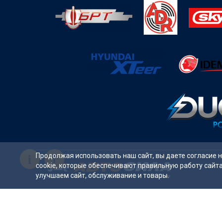
i
Продолжая использовать наш сайт, вы даете согласие 
cookie, которые обеспечивают правильную работу сайт
улучшаем сайт, обслуживание и товары.