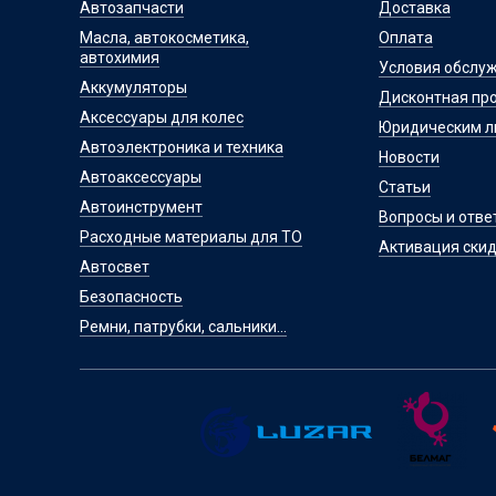
Автозапчасти
Доставка
Масла, автокосметика,
Оплата
автохимия
Условия обслу
Аккумуляторы
Дисконтная пр
Аксессуары для колес
Юридическим 
Автоэлектроника и техника
Новости
Автоаксессуары
Статьи
Автоинструмент
Вопросы и отве
Расходные материалы для ТО
Активация скид
Автосвет
Безопасность
Ремни, патрубки, сальники...