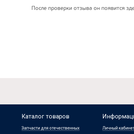
После проверки отзыва он появится зде
Каталог товаров
Информац
Запчасти для отечественных
Личный кабине