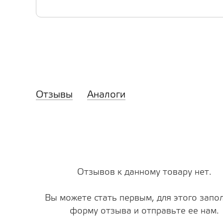
Отзывы
Аналоги
Отзывов к данному товару нет.
Вы можете стать первым, для этого запо
форму отзыва и отправьте ее нам.