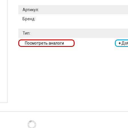
Артикул:
Бренд:
Тип:
Посмотреть аналоги
+
До