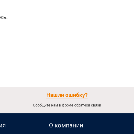
сь.
Нашли ошибку?
Сообщите нам в форме обратной связи
ия
О компании