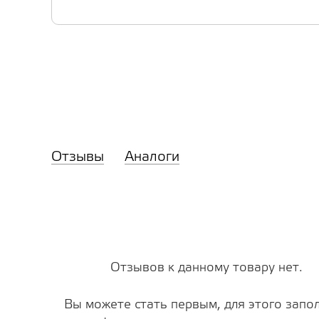
Отзывы
Аналоги
Отзывов к данному товару нет.
Вы можете стать первым, для этого запо