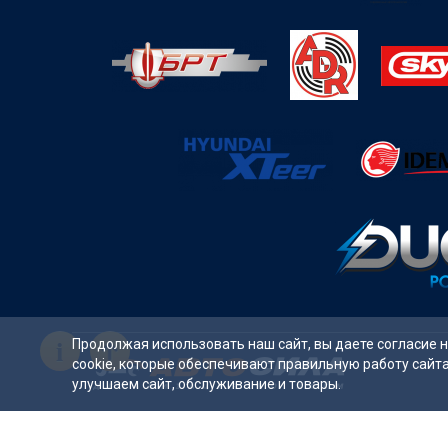
i
Продолжая использовать наш сайт, вы даете согласие 
cookie, которые обеспечивают правильную работу сайт
улучшаем сайт, обслуживание и товары.