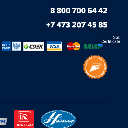
8 800 700 64 42
+7 473 207 45 85
SSL
Certificate