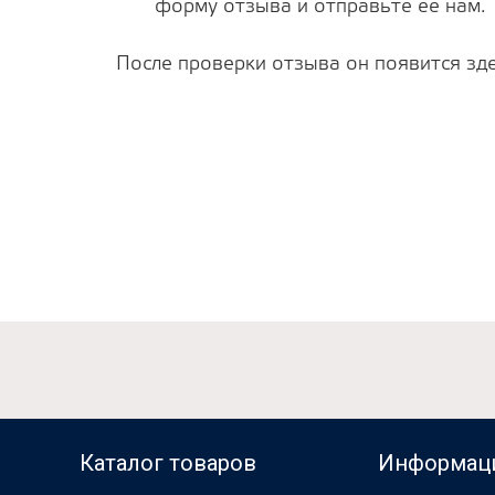
форму отзыва и отправьте ее нам.
После проверки отзыва он появится зде
Каталог товаров
Информац