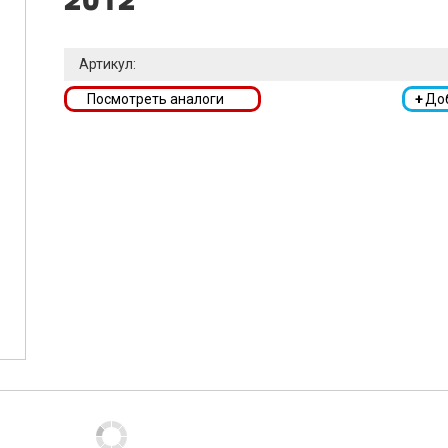
2012
Артикул:
Посмотреть аналоги
+
До