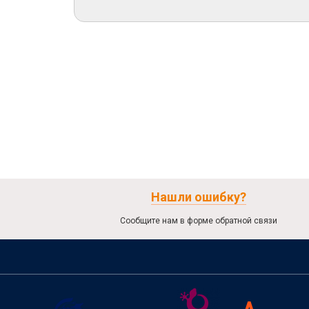
Нашли ошибку?
Сообщите нам в форме обратной связи