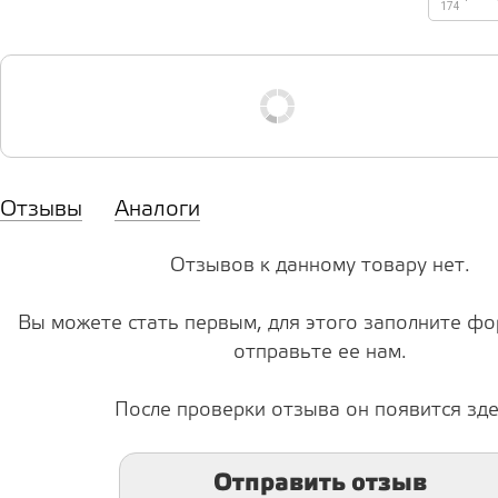
174
Отзывы
Аналоги
Отзывов к данному товару нет.
Вы можете стать первым, для этого заполните фо
отправьте ее нам.
После проверки отзыва он появится зде
Отправить отзыв