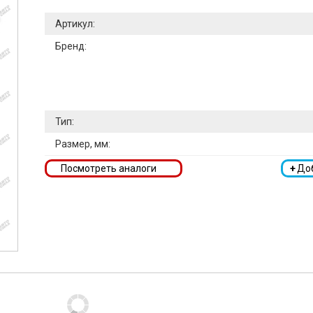
Артикул:
Бренд:
Тип:
Размер, мм:
Посмотреть аналоги
+
До