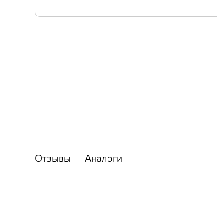
Отзывы
Аналоги