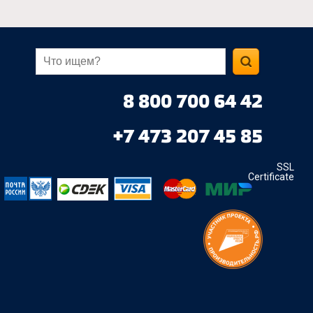
8 800 700 64 42
+7 473 207 45 85
SSL
Certificate