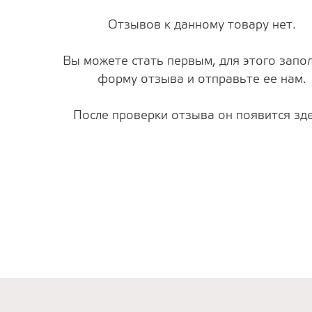
Отзывов к данному товару нет.
Вы можете стать первым, для этого запо
форму отзыва и отправьте ее нам.
После проверки отзыва он появится зде