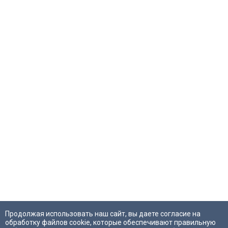
Продолжая использовать наш сайт, вы даете согласие на
обработку файлов cookie, которые обеспечивают правильную