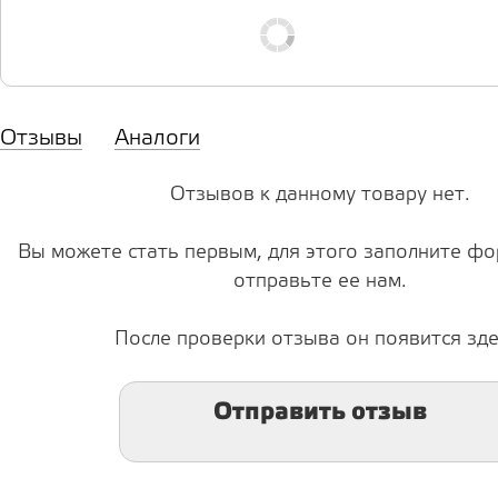
Отзывы
Аналоги
Отзывов к данному товару нет.
Вы можете стать первым, для этого заполните фо
отправьте ее нам.
После проверки отзыва он появится зде
Отправить отзыв