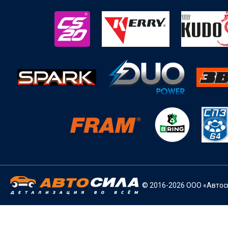
© 2016-2026 ООО «Автоси