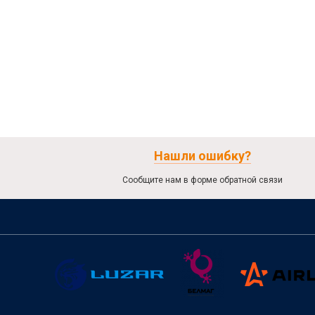
Нашли ошибку?
Сообщите нам в форме обратной связи