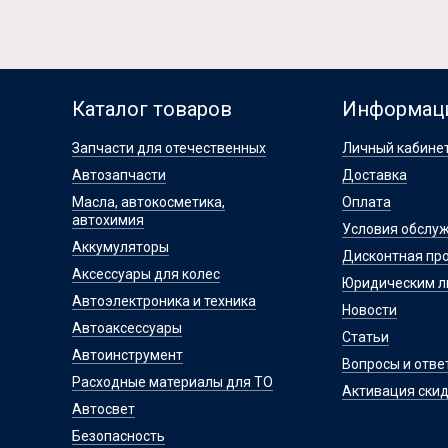
Каталог товаров
Информац
Запчасти для отечественных
Личный кабине
Автозапчасти
Доставка
Масла, автокосметика,
Оплата
автохимия
Условия обслу
Аккумуляторы
Дисконтная пр
Аксессуары для колес
Юридическим 
Автоэлектроника и техника
Новости
Автоаксессуары
Статьи
Автоинструмент
Вопросы и отве
Расходные материалы для ТО
Активация скид
Автосвет
Безопасность