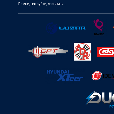
Ремни, патрубки, сальники...