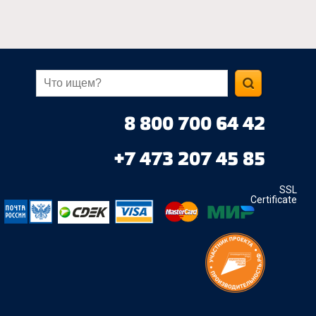
8 800 700 64 42
+7 473 207 45 85
SSL
Certificate