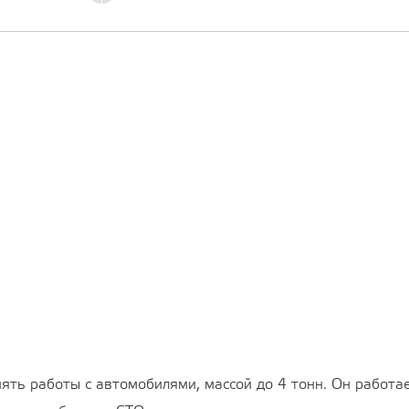
ь работы с автомобилями, массой до 4 тонн. Он работает