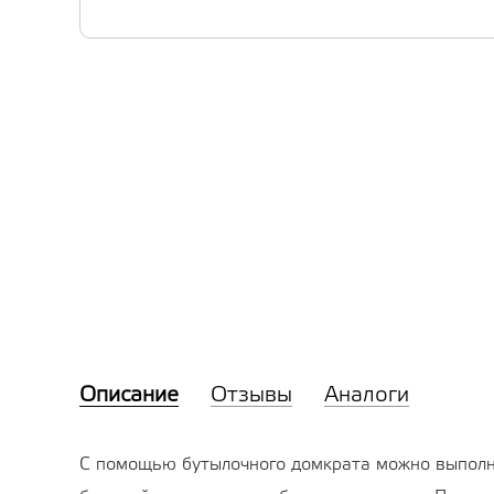
Описание
Отзывы
Аналоги
С помощью бутылочного домкрата можно выполнят