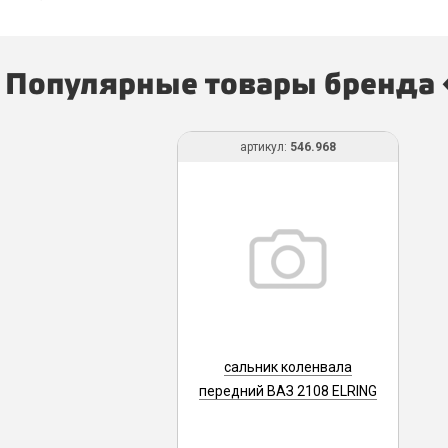
Популярные товары бренда 
артикул:
546.968
сальник коленвала
передний ВАЗ 2108 ELRING