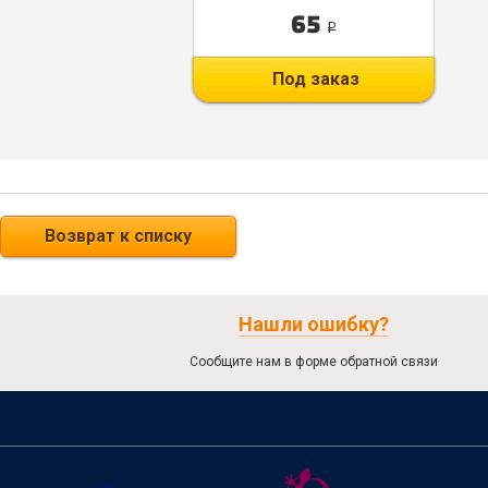
65
i
Под заказ
Возврат к списку
Нашли ошибку?
Сообщите нам в форме обратной связи