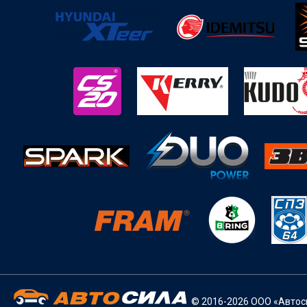
© 2016-2026 ООО «Автоси