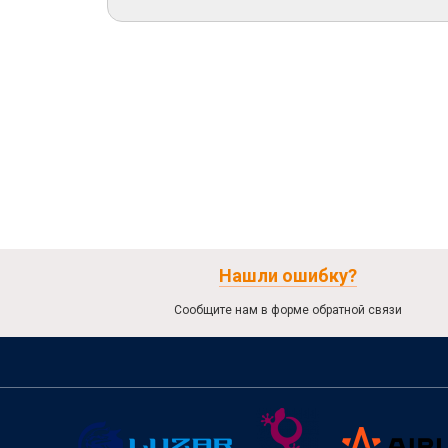
Нашли ошибку?
Сообщите нам в форме обратной связи