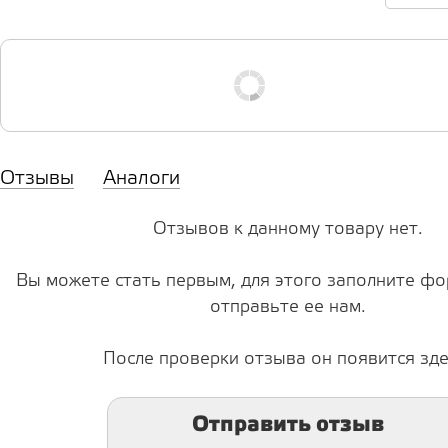
Отзывы
Аналоги
Отзывов к данному товару нет.
Вы можете стать первым, для этого заполните фо
отправьте ее нам.
После проверки отзыва он появится зде
Отправить отзыв