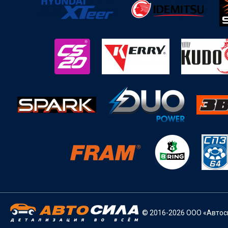
© 2016-2026 ООО «Автоси